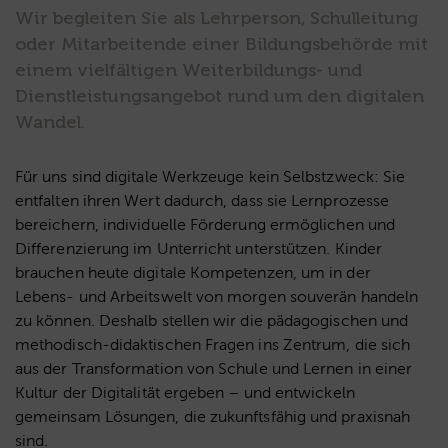
Wir begleiten Sie als Lehrperson, Schulleitung
oder Mitarbeitende einer Bildungsbehörde mit
einem vielfältigen Weiterbildungs- und
Dienstleistungsangebot rund um den digitalen
Wandel.
Für uns sind digitale Werkzeuge kein Selbstzweck: Sie
entfalten ihren Wert dadurch, dass sie Lernprozesse
bereichern, individuelle Förderung ermöglichen und
Differenzierung im Unterricht unterstützen. Kinder
brauchen heute digitale Kompetenzen, um in der
Lebens- und Arbeitswelt von morgen souverän handeln
zu können. Deshalb stellen wir die pädagogischen und
methodisch-didaktischen Fragen ins Zentrum, die sich
aus der Transformation von Schule und Lernen in einer
Kultur der Digitalität ergeben – und entwickeln
gemeinsam Lösungen, die zukunftsfähig und praxisnah
sind.