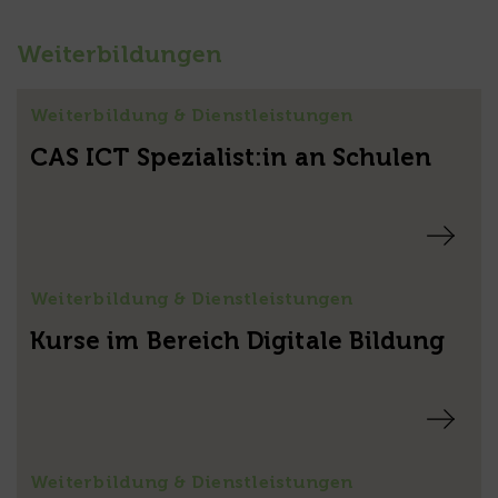
Weiterbildungen
Weiterbildung & Dienstleistungen
CAS ICT Spezialist:in an Schulen
Weiterbildung & Dienstleistungen
Kurse im Bereich Digitale Bildung
Weiterbildung & Dienstleistungen