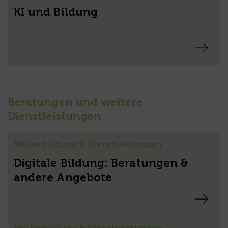
KI und Bildung
Beratungen und weitere
Dienstleistungen
Weiterbildung & Dienstleistungen
Digitale Bildung: Beratungen &
andere Angebote