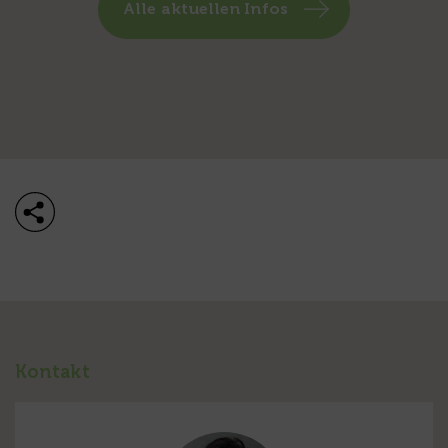
Alle aktuellen Infos
Kontakt