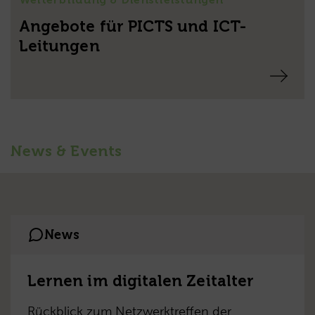
Weiterbildung & Dienstleistungen
Angebote für PICTS und ICT-
Leitungen
News & Events
News
Lernen im digitalen Zeitalter
Rückblick zum Netzwerktreffen der