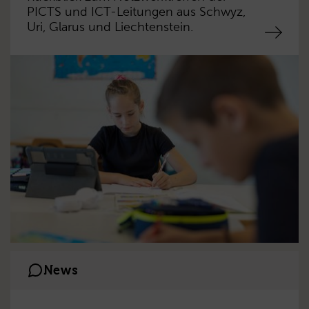
PICTS und ICT-Leitungen aus Schwyz,
Uri, Glarus und Liechtenstein.
News