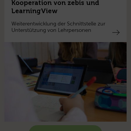
Kooperation von zebis und
LearningView
Weiterentwicklung der Schnittstelle zur
Unterstützung von Lehrpersonen