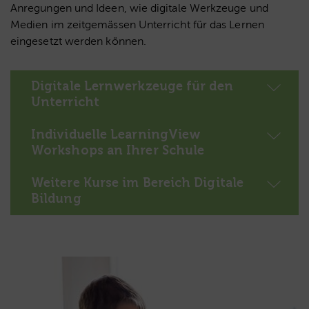
Anregungen und Ideen, wie digitale Werkzeuge und
Medien im zeitgemässen Unterricht für das Lernen
eingesetzt werden können.
Digitale Lernwerkzeuge für den
Unterricht
Individuelle LearningView
Workshops an Ihrer Schule
Weitere Kurse im Bereich Digitale
Bildung