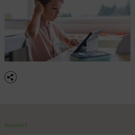
Kontakt