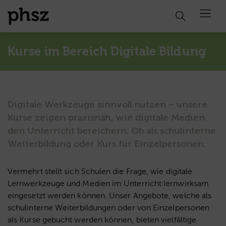
Open 
Kurse im Bereich Digitale Bildung
Digitale Werkzeuge sinnvoll nutzen – unsere
Kurse zeigen praxisnah, wie digitale Medien
den Unterricht bereichern. Ob als schulinterne
Weiterbildung oder Kurs für Einzelpersonen.
Vermehrt stellt sich Schulen die Frage, wie digitale
Lernwerkzeuge und Medien im Unterricht lernwirksam
eingesetzt werden können. Unser Angebote, welche als
schulinterne Weiterbildungen oder von Einzelpersonen
als Kurse gebucht werden können, bieten vielfältige