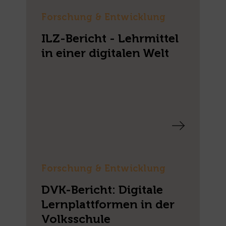
Forschung & Entwicklung
ILZ-Bericht - Lehrmittel
in einer digitalen Welt
Forschung & Entwicklung
DVK-Bericht: Digitale
Lernplattformen in der
Volksschule