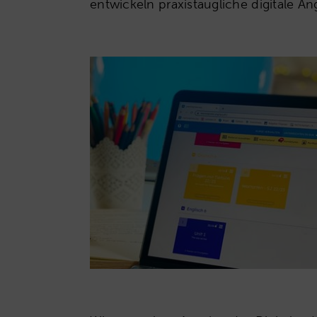
entwickeln praxistaugliche digitale A