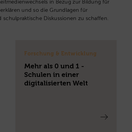
Leitmedienwechsels in Bezug zur Bildung für
 erklären und so die Grundlagen für
 schulpraktische Diskussionen zu schaffen.
Forschung & Entwicklung
Mehr als 0 und 1 -
Schulen in einer
digitalisierten Welt