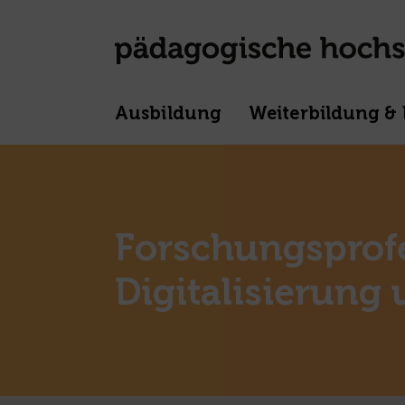
Ausbildung
Weiterbildung & 
Forschungsprof
Digitalisierung