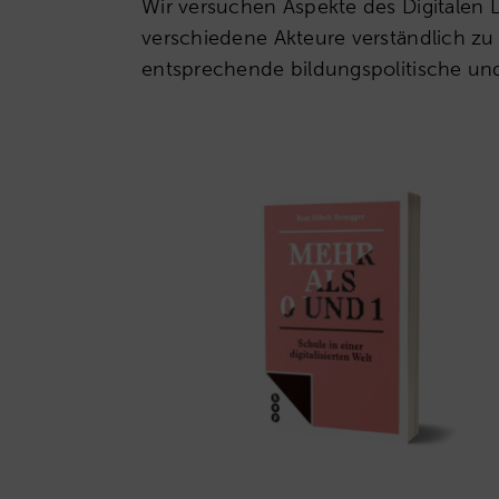
Wir versuchen Aspekte des Digitalen 
verschiedene Akteure verständlich zu
entsprechende bildungspolitische und