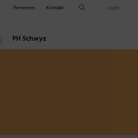
Personen
Kontakt
Login
g
PH Schwyz