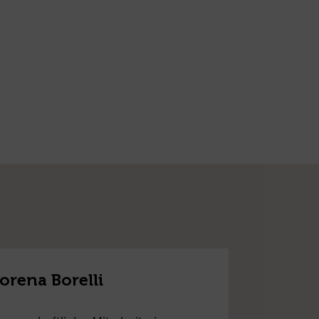
orena Borelli