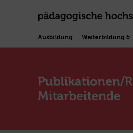
Ausbildung
Weiterbildung & 
Publikationen/R
Mitarbeitende