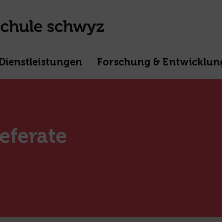
Dienstleistungen
Forschung & Entwicklun
eferate