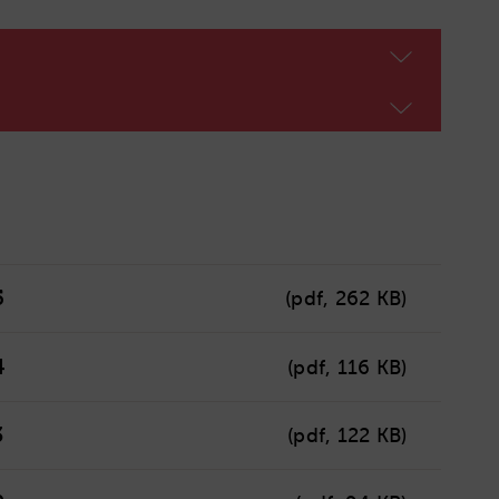
(pdf, 262 KB)
5
(pdf, 116 KB)
4
(pdf, 122 KB)
3