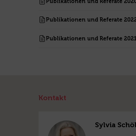
Publikationen und Referate 202
Publikationen und Referate 202
Publikationen und Referate 202
Kontakt
Sylvia Schö