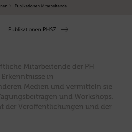
onen
Publikationen Mitarbeitende
Publikationen PHSZ
tliche Mitarbeitende der PH
 Erkenntnisse in
nderen Medien und vermitteln sie
Tagungsbeiträgen und Workshops.
cht der Veröffentlichungen und der