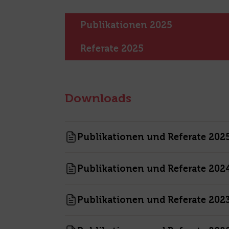
Publikationen 2025
Referate 2025
Downloads
Publikationen und Referate 202
Publikationen und Referate 202
Publikationen und Referate 202