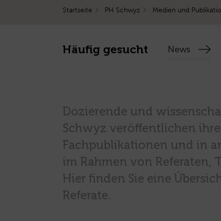
Startseite
PH Schwyz
Medien und Publikati
Häufig gesucht
News
Dozierende und wissenschaf
Schwyz veröffentlichen ihre
Fachpublikationen und in a
im Rahmen von Referaten, 
Hier finden Sie eine Übersi
Referate.