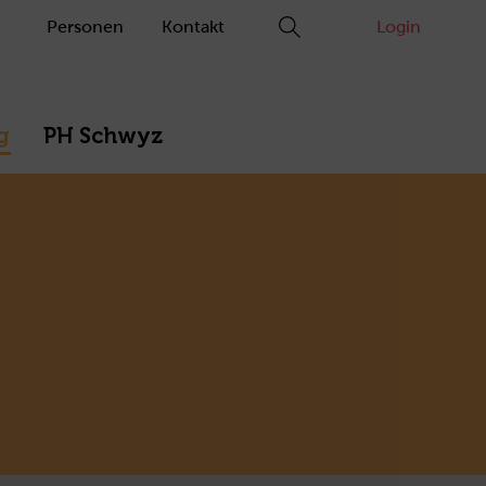
Personen
Kontakt
Login
g
PH Schwyz