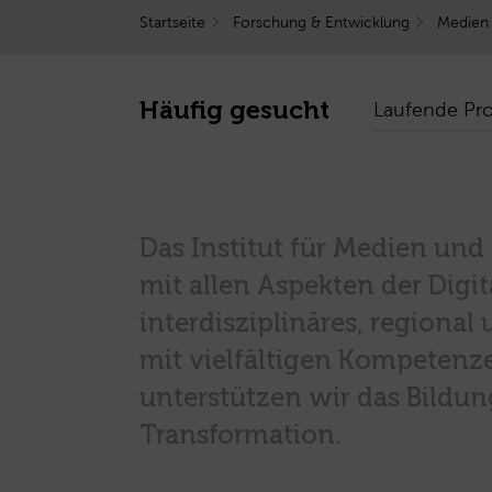
Startseite
Forschung & Entwicklung
Medien
Häufig gesucht
Laufende Pro
Das Institut für Medien und 
mit allen Aspekten der Digit
interdisziplinäres, regional
mit vielfältigen Kompetenz
unterstützen wir das Bildun
Transformation.