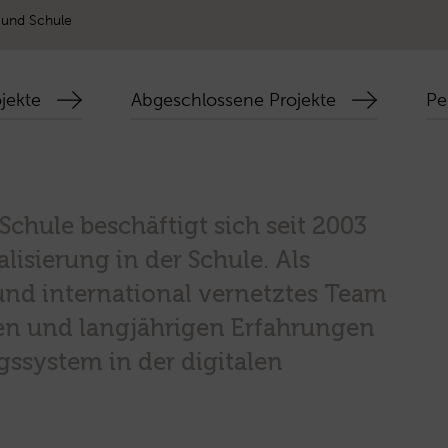
 und Schule
jekte
Abgeschlossene Projekte
Pe
Schule beschäftigt sich seit 2003
alisierung in der Schule. Als
 und international vernetztes Team
en und langjährigen Erfahrungen
gssystem in der digitalen