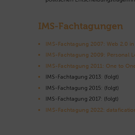
IMS-Fachtagungen
IMS-Fachtagung 2007: Web 2.0 in
IMS-Fachtagung 2009: Personal Le
IMS-Fachtagung 2011: One to One
IMS-Fachtagung 2013: (folgt)
IMS-Fachtagung 2015: (folgt)
IMS-Fachtagung 2017: (folgt)
IMS-Fachtagung 2022: dataficatio