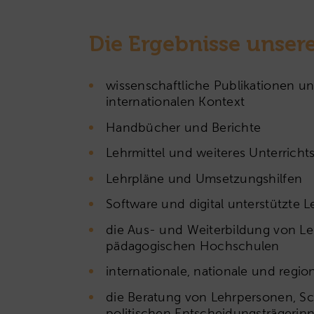
Die Ergebnisse unserer
wissenschaftliche Publikationen u
internationalen Kontext
Handbücher und Berichte
Lehrmittel und weiteres Unterrichts
Lehrpläne und Umsetzungshilfen
Software und digital unterstützte
die Aus- und Weiterbildung von L
pädagogischen Hochschulen
internationale, nationale und regi
die Beratung von Lehrpersonen, Sc
politischen Entscheidungsträgerin