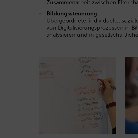
Zusammenarbeit zwischen Elternha
Bildungssteuerung
Übergeordnete, individuelle, sozia
von Digitalisierungsprozessen in B
analysieren und in gesellschaftlich