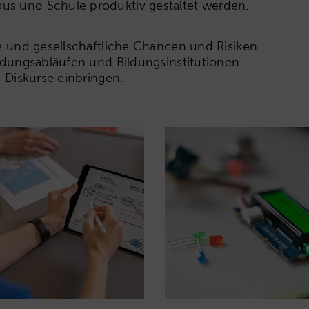
us und Schule produktiv gestaltet werden.
le und gesellschaftliche Chancen und Risiken
ildungsabläufen und Bildungsinstitutionen
e Diskurse einbringen.