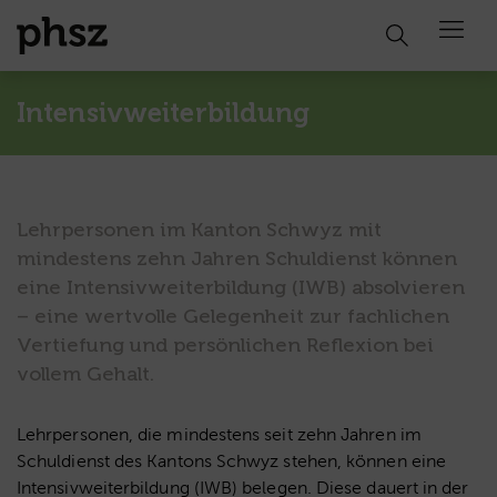
Open 
Intensivweiterbildung
Lehrpersonen im Kanton Schwyz mit
mindestens zehn Jahren Schuldienst können
eine Intensivweiterbildung (IWB) absolvieren
– eine wertvolle Gelegenheit zur fachlichen
Vertiefung und persönlichen Reflexion bei
vollem Gehalt.
Lehrpersonen, die mindestens seit zehn Jahren im
Schuldienst des Kantons Schwyz stehen, können eine
Intensivweiterbildung (IWB) belegen. Diese dauert in der