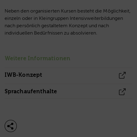
Neben den organisierten Kursen besteht die Möglichkeit,
einzeln oder in Kleingruppen Intensivweiterbildungen
nach persönlich gestaltetem Konzept und nach
individuellen Bedürfnissen zu absolvieren.
Weitere Informationen
IWB-Konzept
Sprachaufenthalte