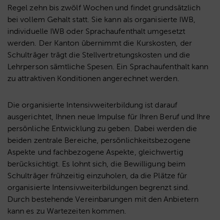
Regel zehn bis zwölf Wochen und findet grundsätzlich
bei vollem Gehalt statt. Sie kann als organisierte IWB,
individuelle IWB oder Sprachaufenthalt umgesetzt
werden. Der Kanton übernimmt die Kurskosten, der
Schulträger trägt die Stellvertretungskosten und die
Lehrperson sämtliche Spesen. Ein Sprachaufenthalt kann
zu attraktiven Konditionen angerechnet werden.
Die organisierte Intensivweiterbildung ist darauf
ausgerichtet, Ihnen neue Impulse für Ihren Beruf und Ihre
persönliche Entwicklung zu geben. Dabei werden die
beiden zentrale Bereiche, persönlichkeitsbezogene
Aspekte und fachbezogene Aspekte, gleichwertig
berücksichtigt. Es lohnt sich, die Bewilligung beim
Schulträger frühzeitig einzuholen, da die Plätze für
organisierte Intensivweiterbildungen begrenzt sind.
Durch bestehende Vereinbarungen mit den Anbietern
kann es zu Wartezeiten kommen.