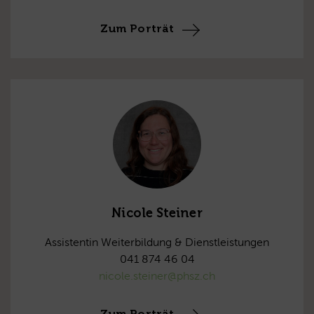
Zum Porträt
Nicole Steiner
Assistentin Weiterbildung & Dienstleistungen
041 874 46 04
nicole.steiner@phsz.ch
Zum Porträt