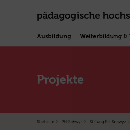
Ausbildung
Weiterbildung & 
Projekte
Startseite
PH Schwyz
Stiftung PH Schwyz