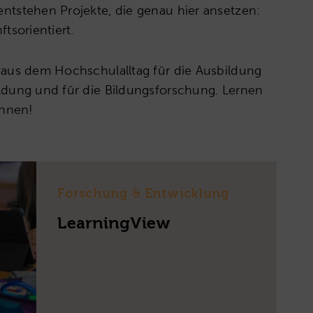
ntstehen Projekte, die genau hier ansetzen:
tsorientiert.
 aus dem Hochschulalltag für die Ausbildung
ldung und für die Bildungsforschung. Lernen
ennen!
Forschung & Entwicklung
LearningView