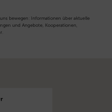
e uns bewegen: Informationen über aktuelle
ungen und Angebote, Kooperationen,
r.
er