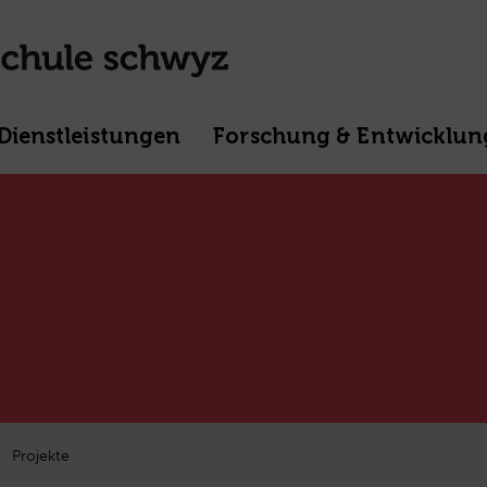
Dienstleistungen
Forschung & Entwicklun
Projekte