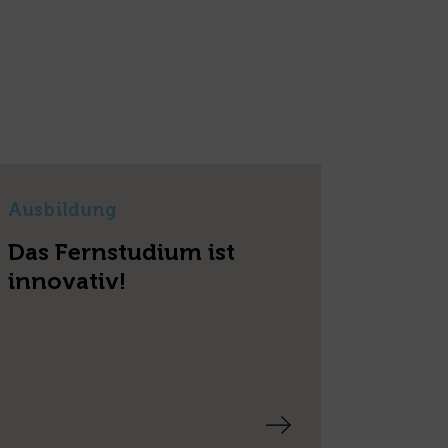
Ausbildung
Das Fernstudium ist
innovativ!