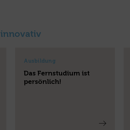
 innovativ
Ausbildung
Das Fernstudium ist
persönlich!