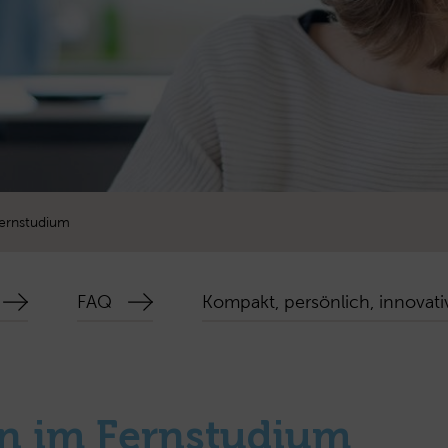
ernstudium
FAQ
Kompakt, persönlich, innovati
en im Fernstudium