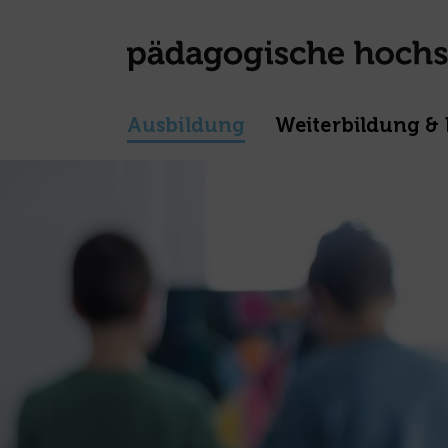
Ausbildung
Weiterbildung & 