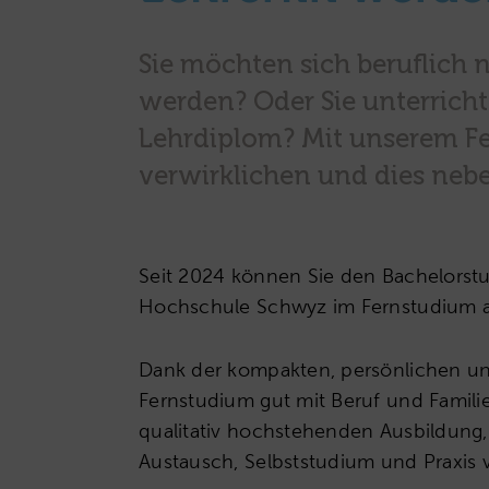
Sie möchten sich beruflich 
werden? Oder Sie unterricht
Lehrdiplom? Mit unserem Fe
verwirklichen und dies neb
Seit 2024 können Sie den Bachelorst
Hochschule Schwyz im Fernstudium a
Dank der kompakten, persönlichen un
Fernstudium gut mit Beruf und Familie 
qualitativ hochstehenden Ausbildung, 
Austausch, Selbststudium und Praxis 