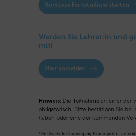
Kompass Fernstudium starten
Werden Sie Lehrer:in und ge
mit!
Hier anmelden
Hinweis:
Die Teilnahme an einer der 
obligatorisch. Bitte bestätigen Sie b
haben oder eine der kommenden Ver
*Der Bachelorstudiengang Kindergarten-Unters