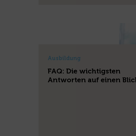
Ausbildung
FAQ: Die wichtigsten
Antworten auf einen Blic