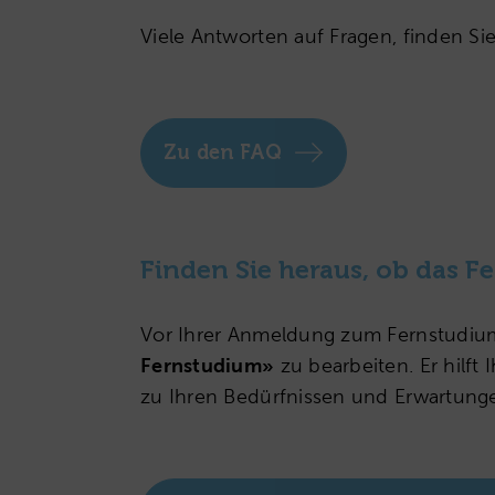
Viele Antworten auf Fragen, finden Si
Zu den FAQ
Finden Sie heraus, ob das F
Vor Ihrer Anmeldung zum Fernstudium
Fernstudium»
zu bearbeiten. Er hilft
zu Ihren Bedürfnissen und Erwartung