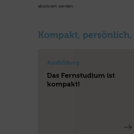
absolviert werden.
Kompakt, persönlich,
Ausbildung
Das Fernstudium ist
kompakt!