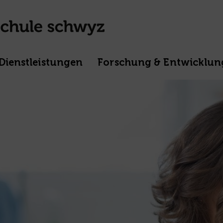
Dienstleistungen
Forschung & Entwicklun