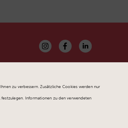
hnen zu verbessern. Zusätzliche Cookies werden nur
l festzulegen. Informationen zu den verwendeten
sletter
Datenschutz
Impressum