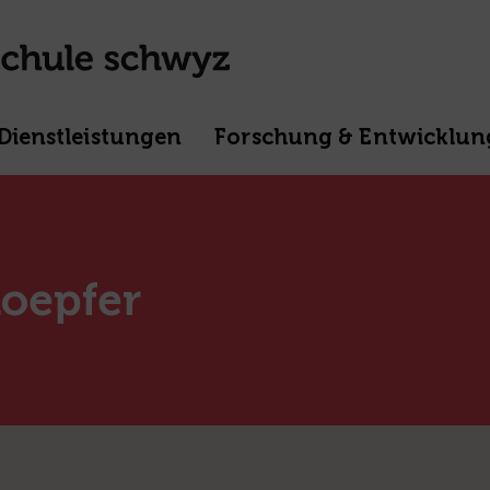
Dienstleistungen
Forschung & Entwicklun
hoepfer