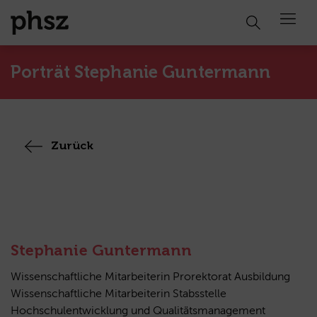
Open 
Porträt Stephanie Guntermann
Zurück
Stephanie Guntermann
Wissenschaftliche Mitarbeiterin Prorektorat Ausbildung
Wissenschaftliche Mitarbeiterin Stabsstelle
Hochschulentwicklung und Qualitätsmanagement