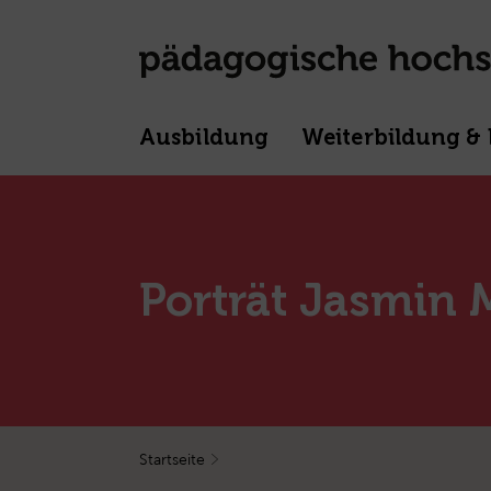
Ausbildung
Weiterbildung & 
Porträt Jasmin 
Startseite