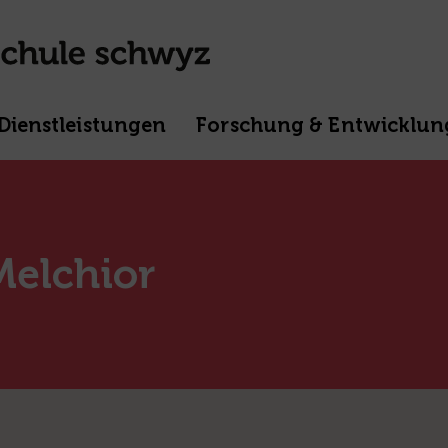
Dienstleistungen
Forschung & Entwicklun
Melchior