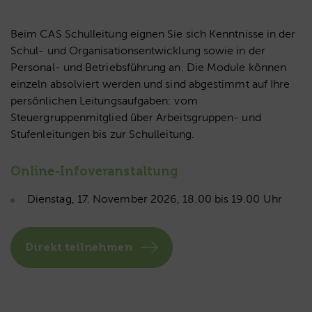
Beim CAS Schulleitung eignen Sie sich Kenntnisse in der
Schul- und Organisationsentwicklung sowie in der
Personal- und Betriebsführung an. Die Module können
einzeln absolviert werden und sind abgestimmt auf Ihre
persönlichen Leitungsaufgaben: vom
Steuergruppenmitglied über Arbeitsgruppen- und
Stufenleitungen bis zur Schulleitung.
Online-Infoveranstaltung
Dienstag, 17. November 2026, 18.00 bis 19.00 Uhr
Direkt teilnehmen