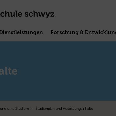
Dienstleistungen
Forschung & Entwicklun
alte
und ums Studium
Studienplan und Ausbildungsinhalte