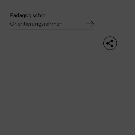
Pädagogischer
Orientierungsrahmen