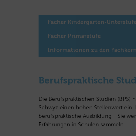
Fächer Kindergarten-Unterstuf
Fächer Primarstufe
Informationen zu den Fachker
Berufspraktische Stu
Die Berufspraktischen Studien (BPS
Schwyz einen hohen Stellenwert ein. 
berufspraktische Ausbildung - Sie we
Erfahrungen in Schulen sammeln.