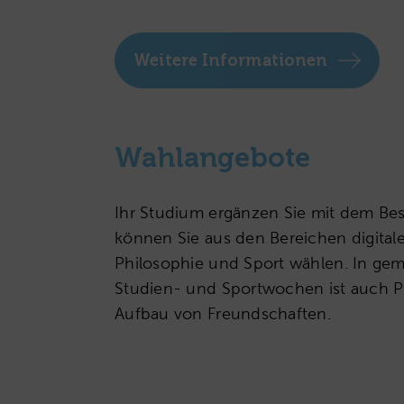
Weitere Informationen
Wahlangebote
Ihr Studium ergänzen Sie mit dem Be
können Sie aus den Bereichen digital
Philosophie und Sport wählen. In ge
Studien- und Sportwochen ist auch P
Aufbau von Freundschaften.