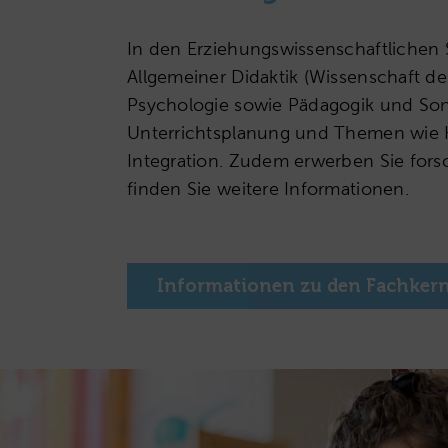
In den Erziehungswissenschaftlichen 
Allgemeiner Didaktik (Wissenschaft d
Psychologie sowie Pädagogik und Sond
Unterrichtsplanung und Themen wie Kl
Integration. Zudem erwerben Sie fo
finden Sie weitere Informationen.
Informationen zu den Fachker